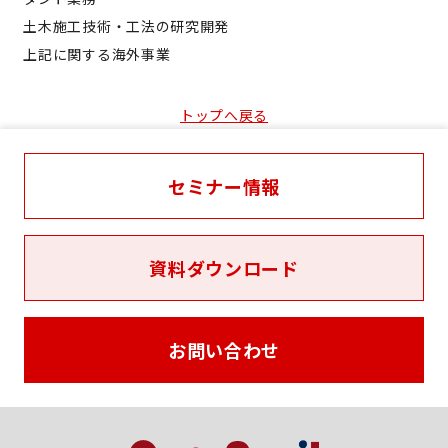
土木施工技術・工法の研究開発
上記に関する海外事業
トップへ戻る
セミナー情報
資料ダウンロード
お問い合わせ