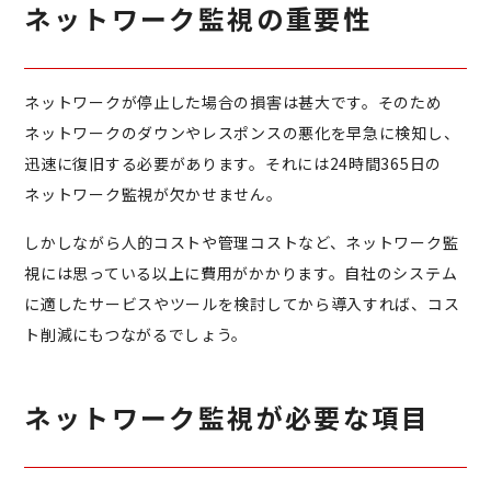
ネットワーク監視の重要性
ネットワークが停止した場合の損害は甚大です。そのため
ネットワークのダウンやレスポンスの悪化を早急に検知し、
迅速に復旧する必要があります。それには24時間365日の
ネットワーク監視が欠かせません。
しかしながら人的コストや管理コストなど、ネットワーク監
視には思っている以上に費用がかかります。自社のシステム
に適したサービスやツールを検討してから導入すれば、コス
ト削減にもつながるでしょう。
ネットワーク監視が必要な項目