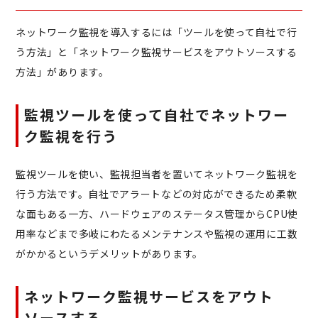
ネットワーク監視を導入するには「ツールを使って自社で行
う方法」と「ネットワーク監視サービスをアウトソースする
方法」があります。
監視ツールを使って自社でネットワー
ク監視を行う
監視ツールを使い、監視担当者を置いてネットワーク監視を
行う方法です。自社でアラートなどの対応ができるため柔軟
な面もある一方、ハードウェアのステータス管理からCPU使
用率などまで多岐にわたるメンテナンスや監視の運用に工数
がかかるというデメリットがあります。
ネットワーク監視サービスをアウト
ソースする