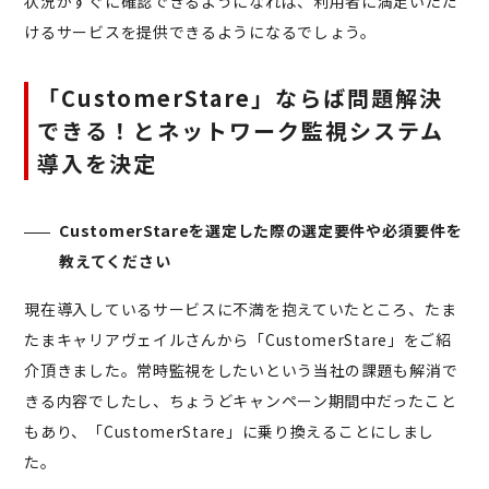
状況がすぐに確認できるようになれば、利用者に満足いただ
けるサービスを提供できるようになるでしょう。
「CustomerStare」ならば問題解決
できる！とネットワーク監視システム
導入を決定
CustomerStareを選定した際の選定要件や必須要件を
教えてください
現在導入しているサービスに不満を抱えていたところ、たま
たまキャリアヴェイルさんから「CustomerStare」をご紹
介頂きました。常時監視をしたいという当社の課題も解消で
きる内容でしたし、ちょうどキャンペーン期間中だったこと
もあり、「CustomerStare」に乗り換えることにしまし
た。