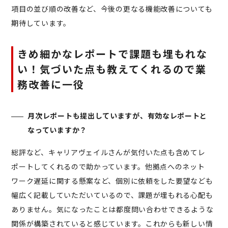
項目の並び順の改善など、今後の更なる機能改善についても
期待しています。
きめ細かなレポートで課題も埋もれな
い！気づいた点も教えてくれるので業
務改善に一役
月次レポートも提出していますが、有効なレポートと
なっていますか？
総評など、キャリアヴェイルさんが気付いた点も含めてレ
ポートしてくれるので助かっています。他拠点へのネット
ワーク遅延に関する懸案など、個別に依頼をした要望なども
幅広く記載していただいているので、課題が埋もれる心配も
ありません。気になったことは都度問い合わせできるような
関係が構築されていると感じています。これからも新しい情