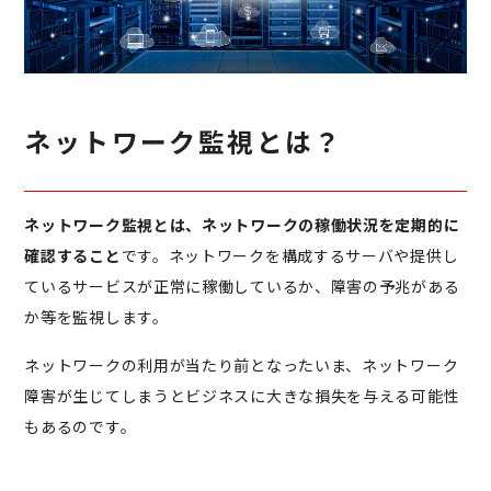
ネットワーク監視とは？
ネットワーク監視とは、ネットワークの稼働状況を定期的に
確認すること
です。ネットワークを構成するサーバや提供し
ているサービスが正常に稼働しているか、障害の予兆がある
か等を監視します。
ネットワークの利用が当たり前となったいま、ネットワーク
障害が生じてしまうとビジネスに大きな損失を与える可能性
もあるのです。