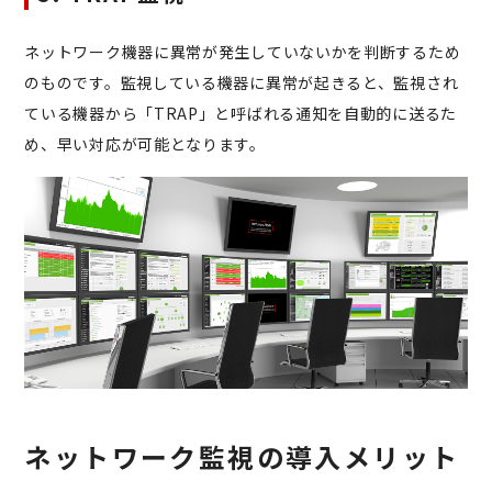
ネットワーク機器に異常が発生していないかを判断するため
のものです。監視している機器に異常が起きると、監視され
ている機器から「TRAP」と呼ばれる通知を自動的に送るた
め、早い対応が可能となります。
ネットワーク監視の導入メリット