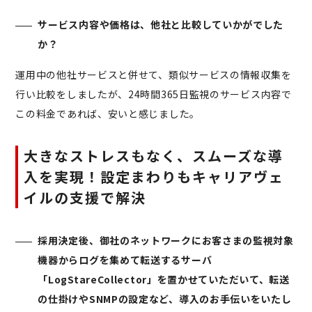
サービス内容や価格は、他社と比較していかがでした
か？
運用中の他社サービスと併せて、類似サービスの情報収集を
行い比較をしましたが、24時間365日監視のサービス内容で
この料金であれば、安いと感じました。
大きなストレスもなく、スムーズな導
入を実現！設定まわりもキャリアヴェ
イルの支援で解決
採用決定後、御社のネットワークにお客さまの監視対象
機器からログを集めて転送するサーバ
「LogStareCollector」を置かせていただいて、転送
の仕掛けやSNMPの設定など、導入のお手伝いをいたし