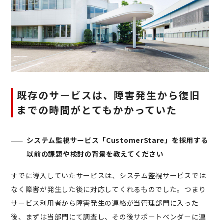
既存のサービスは、障害発生から復旧
までの時間がとてもかかっていた
システム監視サービス「CustomerStare」を採用する
以前の課題や検討の背景を教えてください
すでに導入していたサービスは、システム監視サービスでは
なく障害が発生した後に対応してくれるものでした。つまり
サービス利用者から障害発生の連絡が当管理部門に入った
後、まずは当部門にて調査し、その後サポートベンダーに連