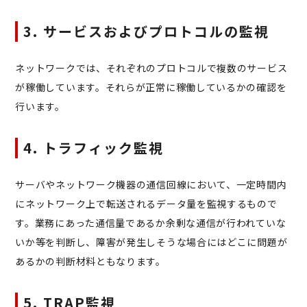
3. サービスおよびプロトコルの監視
ネットワークでは、それぞれのプロトコルで複数のサービス
が稼働しています。それらが正常に稼働しているかの確認を
行います。
4. トラフィック監視
サーバやネットワーク機器の通信回線において、一定時間内
にネットワーク上で転送されるデータ量を監視するもので
す。業務にあった通信量であるか余剰な通信が行われていな
いか等を判断し、障害が発生しそうな場合にはどこに問題が
あるかの判断材料ともなります。
5. TRAP監視