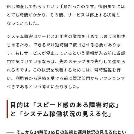
絡し調査してもらうという手順だったのです。復旧までには
とても時間がかかり、その間、サービスは停止する状況と
なっていました。
システム障害はサービス利用者の業務を止めてしまう可能性
もあるため、できるだけ短時間で復旧させる必要がありま
す。もしサービスが停止しているという情報が入る前に当部
門で気づけているならば、先のステップまで先行して進めら
れるのです。この状況を改善するためには、常時監視を行
い、利用者から連絡を受ける前に管理部門からアクションす
べきであるという考えに至りました。
目的は「スピード感のある障害対応」
と「システム稼働状況の見える化」
そこから24時間365日の監視と運用状況の見える化とい