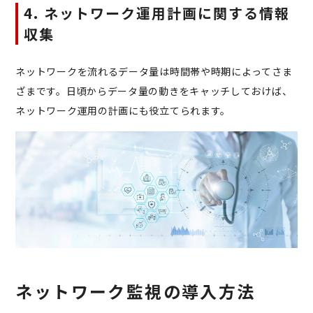
4. ネットワーク運用計画に関する情報
収集
ネットワークを流れるデータ量は時間帯や時期によってさま
ざまです。日頃からデータ量の動きをキャッチしておけば、
ネットワーク運用の計画にも役立てられます。
ネットワーク監視の導入方法