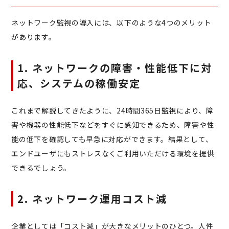
ネットワーク監視の導入には、以下のような4つのメリット
があります。
1. ネットワークの障害・性能低下に対
応、システムの稼働安定
これまで解説してきたように、24時間365日監視により、障
害や機器の性能低下などをすぐに感知できるため、障害や性
能の低下を確認しても早急に対応ができます。結果として、
エンドユーザにもストレスなくご利用いただける環境を提供
できるでしょう。
2. ネットワーク運用コスト減
企業としては「コスト減」が大きなメリットのひとつ。人件