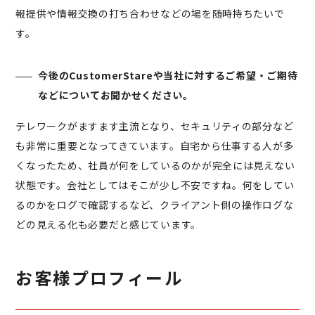
報提供や情報交換の打ち合わせなどの場を随時持ちたいで
す。
今後のCustomerStareや当社に対するご希望・ご期待
などについてお聞かせください。
テレワークがますます主流となり、セキュリティの部分など
も非常に重要となってきています。自宅から仕事する人が多
くなったため、社員が何をしているのかが完全には見えない
状態です。会社としてはそこが少し不安ですね。何をしてい
るのかをログで確認するなど、クライアント側の操作ログな
どの見える化も必要だと感じています。
お客様プロフィール