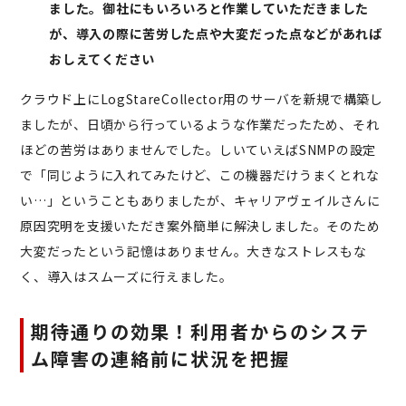
ました。御社にもいろいろと作業していただきました
が、導入の際に苦労した点や大変だった点などがあれば
おしえてください
クラウド上にLogStareCollector用のサーバを新規で構築し
ましたが、日頃から行っているような作業だったため、それ
ほどの苦労はありませんでした。しいていえばSNMPの設定
で「同じように入れてみたけど、この機器だけうまくとれな
い…」ということもありましたが、キャリアヴェイルさんに
原因究明を支援いただき案外簡単に解決しました。そのため
大変だったという記憶はありません。大きなストレスもな
く、導入はスムーズに行えました。
期待通りの効果！利用者からのシステ
ム障害の連絡前に状況を把握