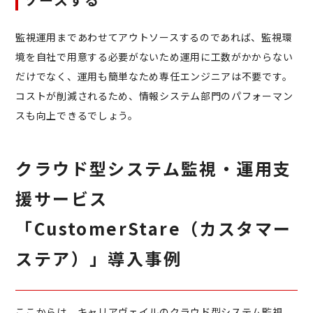
監視運⽤まであわせてアウトソースするのであれば、監視環
境を自社で用意する必要がないため運⽤に⼯数がかからない
だけでなく、運用も簡単なため専任エンジニアは不要です。
コストが削減されるため、情報システム部門のパフォーマン
スも向上できるでしょう。
クラウド型システム監視・運用支
援サービス
「CustomerStare（カスタマー
ステア）」導入事例
ここからは、キャリアヴェイルのクラウド型システム監視