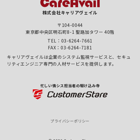
株式会社キャリアヴェイル
〒104-0044
東京都中央区明石町8-1 聖路加タワー 40階
TEL：03-6264-7661
FAX：03-6264-7181
キャリアヴェイルは企業のシステム監視サービスと、
セキュ
リティエンジニア専門の人材サービスを提供します。
忙しい情シス担当者の駆け込み寺
プライバシーポリシー