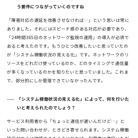
う要件につながっていくのですね
「障害対応の遅延を改善させなければ…」という思いは常に
ありました。それにはスピード感のある対応が必要であり、
「24時間365日のネットワーク監視の運用」の導入が必須で
あると考えたのです。もうひとつ改善したいと思っていたの
が「システム稼働状況の見える化」です。ネットワークのリ
ソースをどれだけ使っているのか、どのタイミングで通信量
が多くなっているのかを知りたいと思っていました。これま
で、部分的にしか管理できていなかったんです。
「システム稼働状況の見える化」によって、何を行いた
いと考えられたのでしょう？
サービス利用者から「ちょっと通信が遅いんだけど…」と
いった問い合わせが、ときどき寄せられます。システム稼働