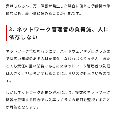
費はもちろん、万一障害が発生した場合に備える予備機の準
備なども、最小限に留めることが可能です。
3. ネットワーク管理者の負荷減、人に
依存しない
ネットワーク管理を行うには、ハードウェアやプログラムま
で幅広い知識のある人材を確保しなければなりません。また
とても責任の重い業務であるためネットワーク管理者の負担
は大きく、担当者が変わることによるリスクも大きいもので
す。
しかしネットワーク監視の導入により、複数のネットワーク
機器を管理する場合でも効率よく多くの項目を監視すること
が可能となります。