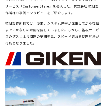
サービス「CustomerStare」を導入した、株式会社 技研製
作所様の事例インタビューをご紹介します。
技研製作所様では、従来、システム障害が発生してから復旧
までにかなりの時間を要していました。しかし、監視サービ
スの導入により問題の早期発見、スピード感ある問題解決が
可能となりました。