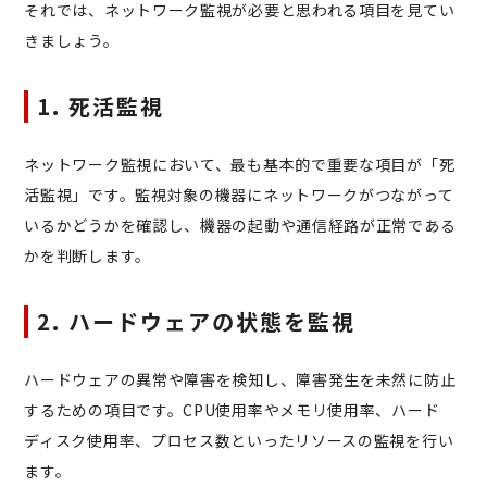
それでは、ネットワーク監視が必要と思われる項目を見てい
きましょう。
1. 死活監視
ネットワーク監視において、最も基本的で重要な項目が「死
活監視」です。監視対象の機器にネットワークがつながって
いるかどうかを確認し、機器の起動や通信経路が正常である
かを判断します。
2. ハードウェアの状態を監視
ハードウェアの異常や障害を検知し、障害発生を未然に防止
するための項目です。CPU使用率やメモリ使用率、ハード
ディスク使用率、プロセス数といったリソースの監視を行い
ます。