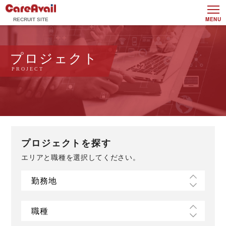
MENU
プロジェクト
PROJECT
プロジェクトを探す
エリアと職種を選択してください。